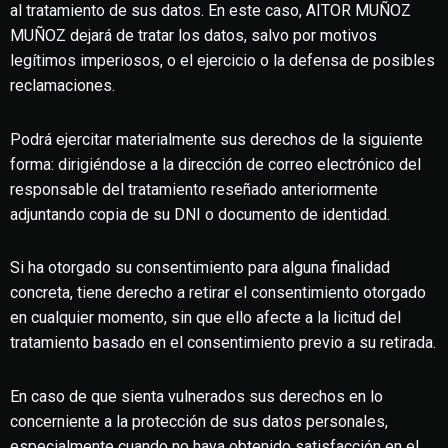
al tratamiento de sus datos. En este caso, AITOR MUÑOZ
MUÑOZ dejará de tratar los datos, salvo por motivos
legítimos imperiosos, o el ejercicio o la defensa de posibles
reclamaciones.
Podrá ejercitar materialmente sus derechos de la siguiente
forma: dirigiéndose a la dirección de correo electrónico del
responsable del tratamiento reseñado anteriormente
adjuntando copia de su DNI o documento de identidad.
Si ha otorgado su consentimiento para alguna finalidad
concreta, tiene derecho a retirar el consentimiento otorgado
en cualquier momento, sin que ello afecte a la licitud del
tratamiento basado en el consentimiento previo a su retirada.
En caso de que sienta vulnerados sus derechos en lo
concerniente a la protección de sus datos personales,
especialmente cuando no haya obtenido satisfacción en el