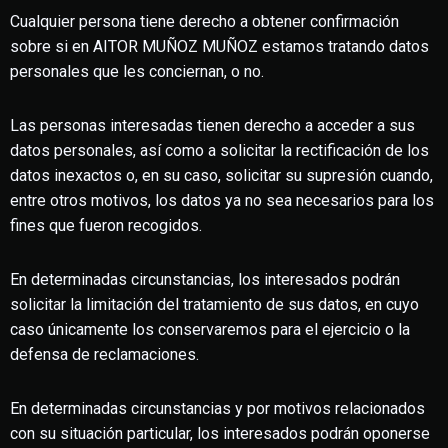
Cualquier persona tiene derecho a obtener confirmación
sobre si en AITOR MUÑOZ MUÑOZ estamos tratando datos
personales que les conciernan, o no.
Las personas interesadas tienen derecho a acceder a sus
datos personales, así como a solicitar la rectificación de los
datos inexactos o, en su caso, solicitar su supresión cuando,
entre otros motivos, los datos ya no sea necesarios para los
fines que fueron recogidos.
En determinadas circunstancias, los interesados podrán
solicitar la limitación del tratamiento de sus datos, en cuyo
caso únicamente los conservaremos para el ejercicio o la
defensa de reclamaciones.
En determinadas circunstancias y por motivos relacionados
con su situación particular, los interesados podrán oponerse