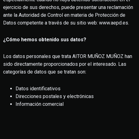
ejercicio de sus derechos, puede presentar una reclamación
ante la Autoridad de Control en materia de Protección de
Datos competente a través de su sitio web: www.aepd.es.
¿Cómo hemos obtenido sus datos?
Los datos personales que trata AITOR MUÑOZ MUÑOZ han
sido directamente proporcionados por el interesado. Las
categorías de datos que se tratan son:
Datos identificativos
Direcciones postales y electrónicas
Información comercial