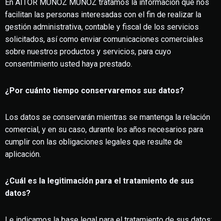
En AITOR MUÑOZ MUÑOZ tratamos la información que nos
facilitan las personas interesadas con el fin de realizar la
gestión administrativa, contable y fiscal de los servicios
solicitados, así como enviar comunicaciones comerciales
sobre nuestros productos y servicios, para cuyo
consentimiento usted haya prestado.
¿Por cuánto tiempo conservaremos sus datos?
Los datos se conservarán mientras se mantenga la relación
comercial, y en su caso, durante los años necesarios para
cumplir con las obligaciones legales que resulte de
aplicación.
¿Cuál es la legitimación para el tratamiento de sus
datos?
Le indicamos la base legal para el tratamiento de sus datos: