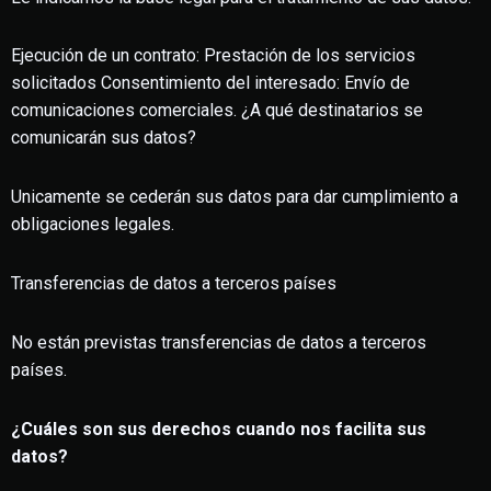
Ejecución de un contrato: Prestación de los servicios
solicitados Consentimiento del interesado: Envío de
comunicaciones comerciales. ¿A qué destinatarios se
comunicarán sus datos?
Unicamente se cederán sus datos para dar cumplimiento a
obligaciones legales.
Transferencias de datos a terceros países
No están previstas transferencias de datos a terceros
países.
¿Cuáles son sus derechos cuando nos facilita sus
datos?