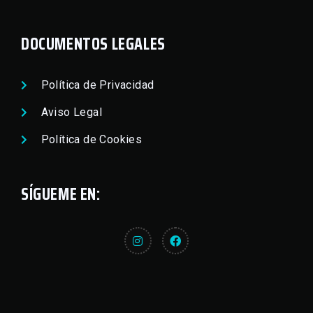
DOCUMENTOS LEGALES
Política de Privacidad
Aviso Legal
Política de Cookies
SÍGUEME EN: