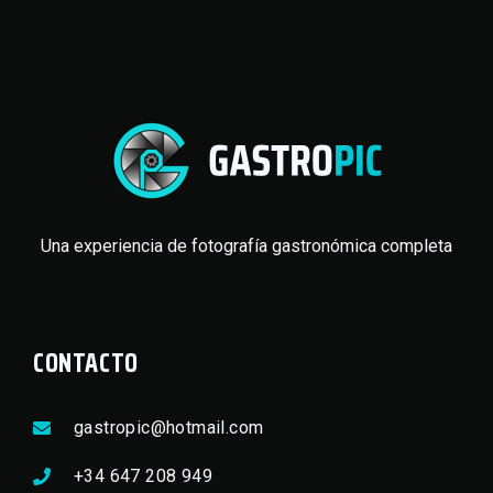
Una experiencia de fotografía gastronómica completa
CONTACTO
gastropic@hotmail.com
+34 647 208 949