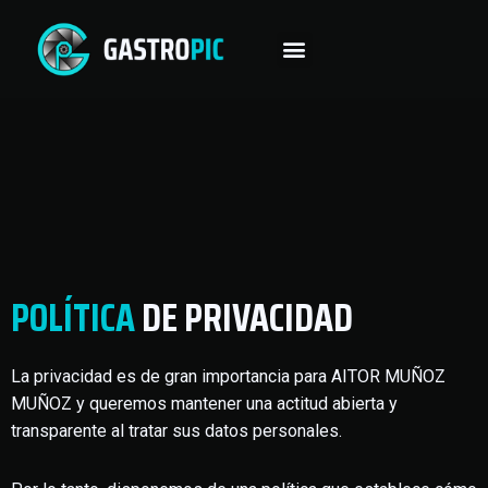
POLÍTICA
DE PRIVACIDAD
La privacidad es de gran importancia para AITOR MUÑOZ
MUÑOZ y queremos mantener una actitud abierta y
transparente al tratar sus datos personales.